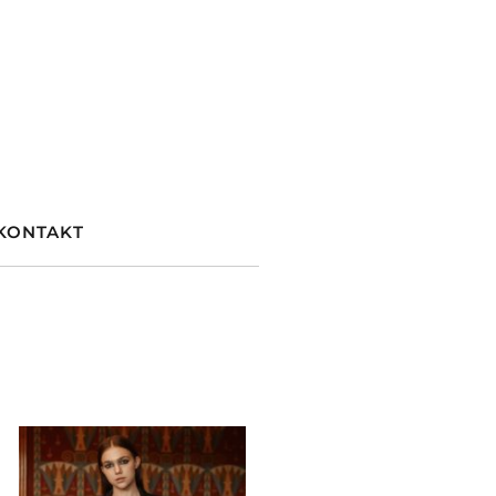
KONTAKT