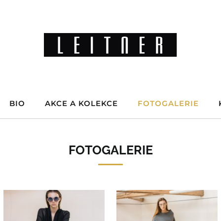
BIO
AKCE A KOLEKCE
FOTOGALERIE
FOTOGALERIE